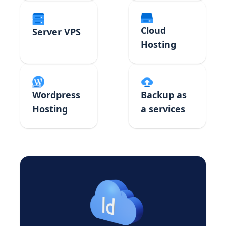
Cloud
Server VPS
Hosting
Backup as
Wordpress
a services
Hosting