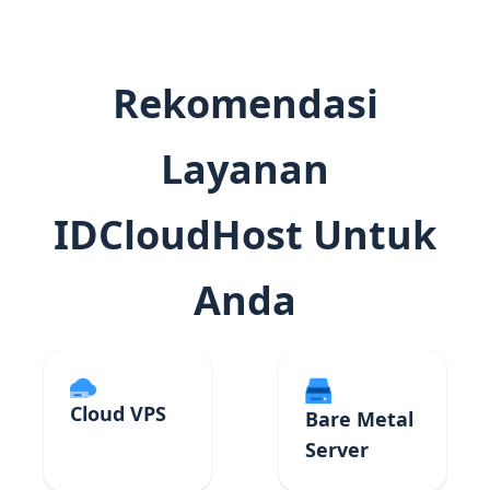
Rekomendasi
Layanan
IDCloudHost Untuk
Anda
Cloud VPS
Bare Metal
Server